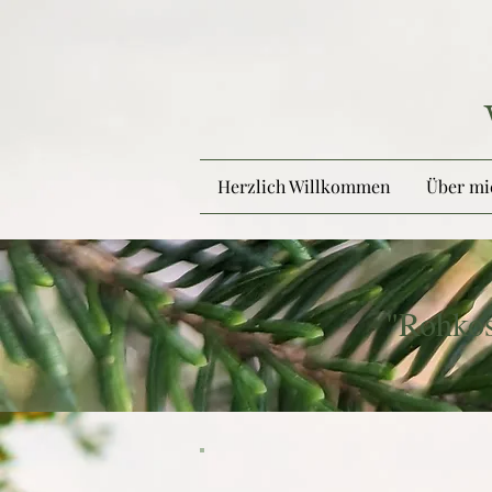
Herzlich Willkommen
Über mi
"Rohkos