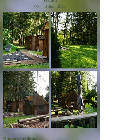
06 - 13 Juni 2027
Kursbeschreibung