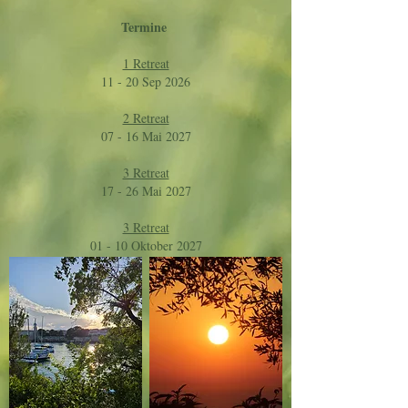
Termine
1 Retreat
11 - 20 Sep 2026
2 Retreat
07 - 16 Mai 2027
3 Retreat
17 - 26 Mai 2027
3 Retreat
01 - 10 Oktober 2027