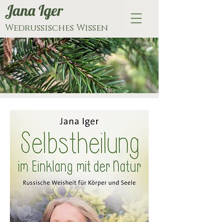
Jana Iger
Wedrussisches Wissen
Bücher