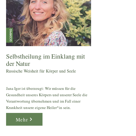
Selbstheilung im Einklang mit
der Natur
Russische Weisheit für Körper und Seele
Jana Iger ist überzeugt: Wir müssen für die
Gesundheit unseres Körpers und unserer Seele die
Verantwortung übernehmen und im Fall einer
Krankheit unsere eigene Heiler*in sein.
Mehr