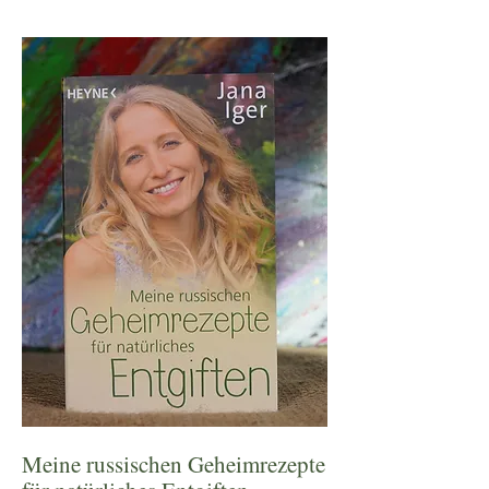
Meine russischen Geheimrezepte