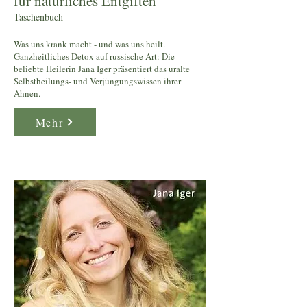
für natürliches Entgiften
Taschenbuch
Was uns krank macht - und was uns heilt.
Ganzheitliches Detox auf russische Art: Die
beliebte Heilerin Jana Iger präsentiert das uralte
Selbstheilungs- und Verjüngungswissen ihrer
Ahnen.
Mehr